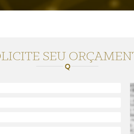
OLICITE SEU ORÇAMEN