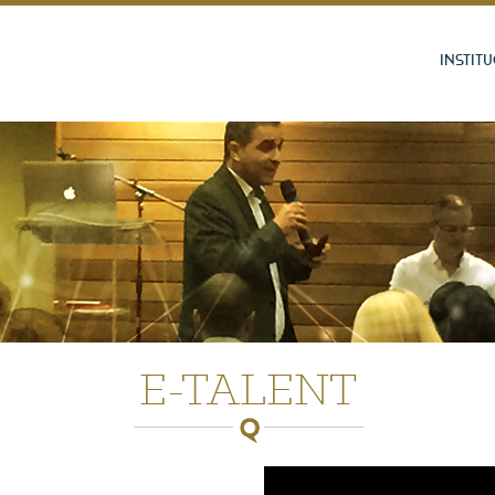
INSTIT
E-TALENT