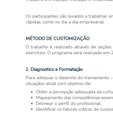
Os participantes são levados a trabalhar 
rápidas, como no dia a dia empresarial.
MÉTODO DE CUSTOMIZAÇÃO
O trabalho é realizado através de seções 
exercícios. O programa será realizado em 2
1. Diagnostico e Formatação
Para adequar o desenho do treinamento – 
situaçãoo atual com objetivo de:
Obter a percepção adequada da cultura
Mapeamento das competências essenci
Delinear o perfil do profissional;
Identificar os fatores críticos de su