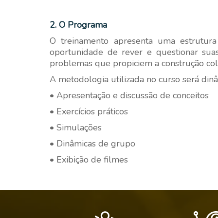
2. O Programa
O treinamento apresenta uma estrutura
oportunidade de rever e questionar sua
problemas que propiciem a construção colet
A metodologia utilizada no curso será dinâ
• Apresentação e discussão de conceitos
• Exercícios práticos
• Simulações
• Dinâmicas de grupo
• Exibição de filmes