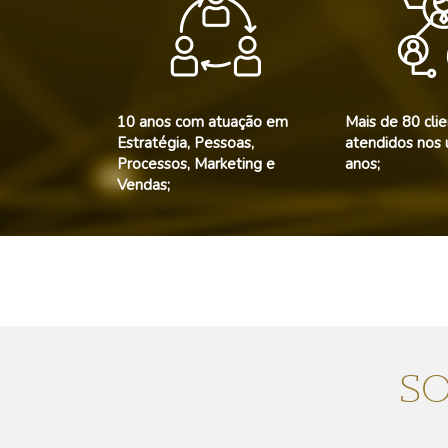
10 anos com atuação em
Mais de 80 cli
Estratégia, Pessoas,
atendidos nos 
Processos, Marketing e
anos;
Vendas;
S