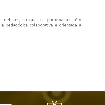
 debates, no qual os participantes têm
a pedagógica colaborativa e orientada a