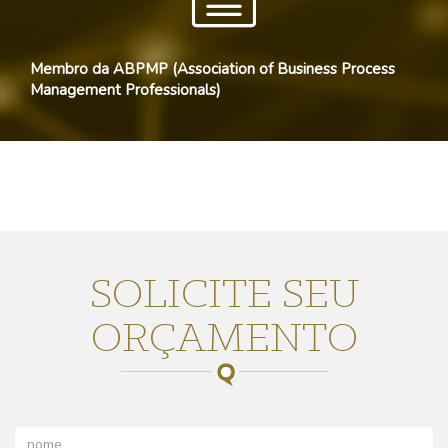
Membro da ABPMP (Association of Business Process
Management Professionals)
SOLICITE SEU
ORÇAMENTO