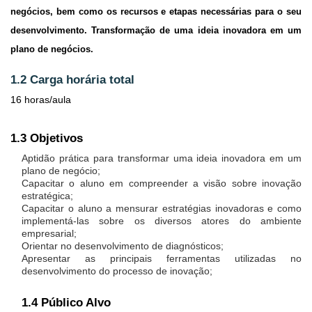
negócios, bem como os recursos e etapas necessárias para o seu
desenvolvimento. Transformação de uma ideia inovadora em um
plano de negócios.
1.2 Carga horária total
16 horas/aula
1.3 Objetivos
Aptidão prática para transformar uma ideia inovadora em um
plano de negócio;
Capacitar o aluno em compreender a visão sobre inovação
estratégica;
Capacitar o aluno a mensurar estratégias inovadoras e como
implementá-las sobre os diversos atores do ambiente
empresarial;
Orientar no desenvolvimento de diagnósticos;
Apresentar as principais ferramentas utilizadas no
desenvolvimento do processo de inovação;
1.4 Público Alvo