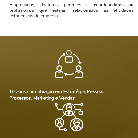
Empresários, diretores, gerentes e coordenadores ou
profissionais que estejam relacionados às atividades
estratégicas da empresa.
10 anos com atuação em Estratégia, Pessoas,
Processos, Marketing e Vendas;