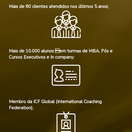
Mais de 80 clientes atendidos nos últimos 5 anos;
Mais de 10.000 alunos em turmas de MBA, Pós e
Cursos Executivos e In company;
Membro da ICF Global (International Coaching
Federation);